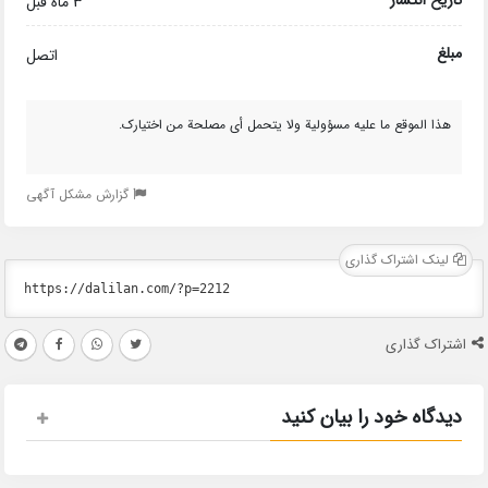
3 ماه قبل
مبلغ
اتصل
هذا الموقع ما عليه مسؤولية ولا يتحمل أي مصلحة من اختيارك.
گزارش مشکل آگهی
لینک اشتراک گذاری
اشتراک گذاری
دیدگاه خود را بیان کنید